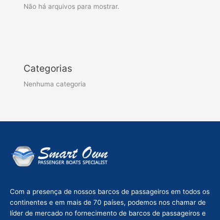
Não há arquivos para mostrar.
Categorias
Nenhuma categoria
Com a presença de nossos barcos de passageiros em todos os
continentes e em mais de 70 países, podemos nos chamar de
líder de mercado no fornecimento de barcos de passageiros e