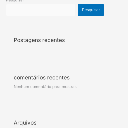
Pesquisar
Postagens recentes
comentários recentes
Nenhum comentário para mostrar.
Arquivos