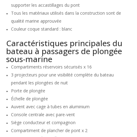
supporter les accastillages du pont
Tous les matériaux utilisés dans la construction sont de
qualité marine approuvée
Couleur coque standard : blanc
Caractéristiques principales du
bateau à passagers de plongée
sous-marine
Compartiments réservoirs sécurisés x 16
3 projecteurs pour une visibilité complète du bateau
pendant les plongées de nuit
Porte de plongée
Échelle de plongée
Auvent avec cage à tubes en aluminium
Console centrale avec pare-vent
Siège conducteur et compagnon
Compartiment de plancher de pont x 2