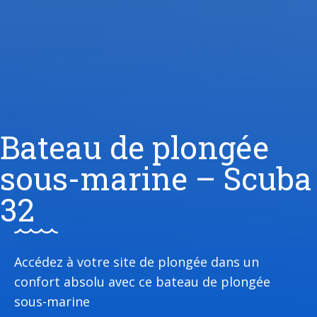
Bateau de plongée
sous-marine – Scuba
32
Accédez à votre site de plongée dans un
confort absolu avec ce bateau de plongée
sous-marine