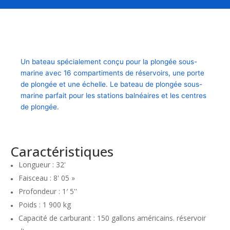
Un bateau spécialement conçu pour la plongée sous-
marine avec 16 compartiments de réservoirs, une porte
de plongée et une échelle. Le bateau de plongée sous-
marine parfait pour les stations balnéaires et les centres
de plongée.
Caractéristiques
Longueur : 32'
Faisceau : 8' 05 »
Profondeur : 1′ 5''
Poids : 1 900 kg
Capacité de carburant : 150 gallons américains. réservoir