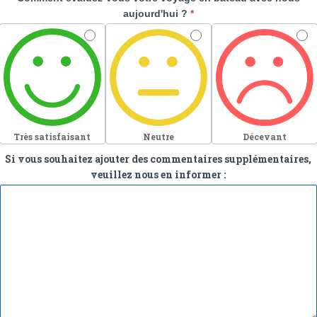
aujourd'hui ?
*
Très satisfaisant
Neutre
Décevant
Si vous souhaitez ajouter des commentaires supplémentaires,
veuillez nous en informer :