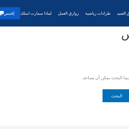
 الصيد
طرادات رياضية
زوارق العمل
لماذا سمارت امتلك
إقتبس
س
ربما البحث يمكن أن يساعد.