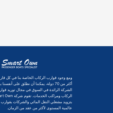
ومع وجود قوارب الركاب الخاصة بنا في كل قار
أكثر من 70 دولة، يمكننا أن نطلق على أنفسنا
الشركة الرائدة في السوق في مجال توريد قوا
الركاب ومراكب الخدمات. تقوم 
بتزويد مشغلي النقل المائي والشركات بقوارب 
عالمية المستوى لأكثر من عقد من الزمان.