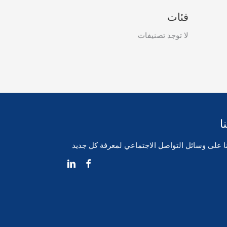
فئات
لا توجد تصنيفات
ا
نا على وسائل التواصل الاجتماعي لمعرفة كل جديد